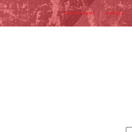
Cerita Kami
Kontak