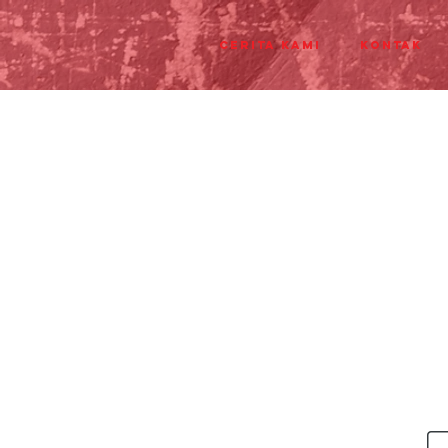
Cerita Kami
Kontak