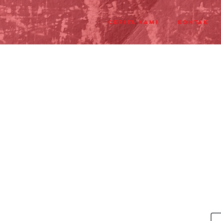
Cerita Kami
Kontak