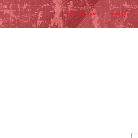
Cerita Kami
Kontak