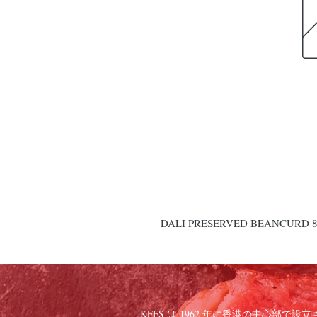
DALI PRESERVED BEANCURD 
KFFS は 1962 年に香港の中心部