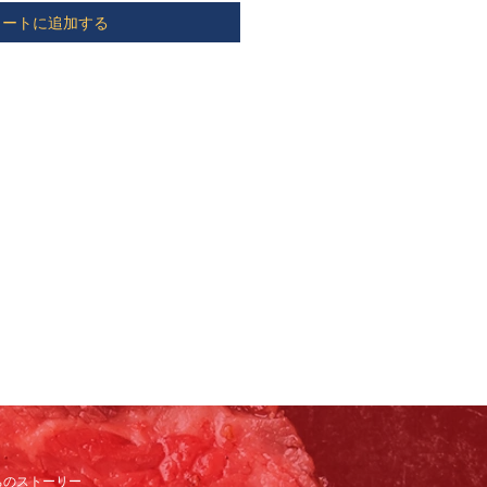
カートに追加する
ちのストーリー