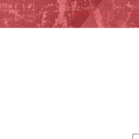
私たちのストーリー
接触