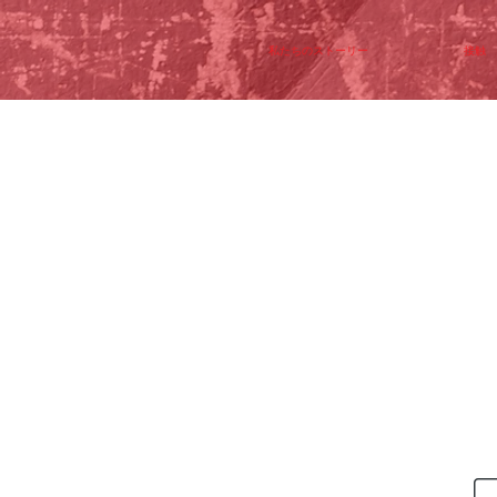
私たちのストーリー
接触