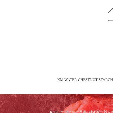
KM WATER CHESTNUT STARCH 
KFFS は 1962 年に香港の中心部