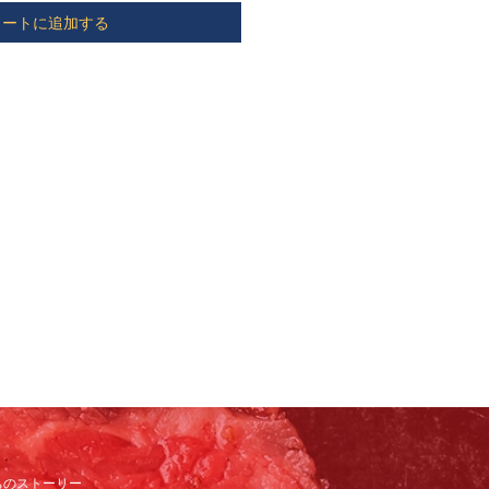
カートに追加する
ちのストーリー