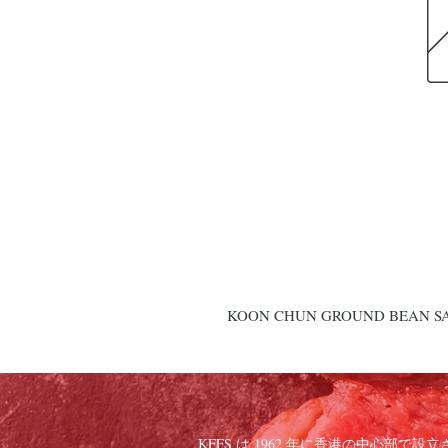
KOON CHUN GROUND BEAN SA
KFFS は 1962 年に香港の中心部