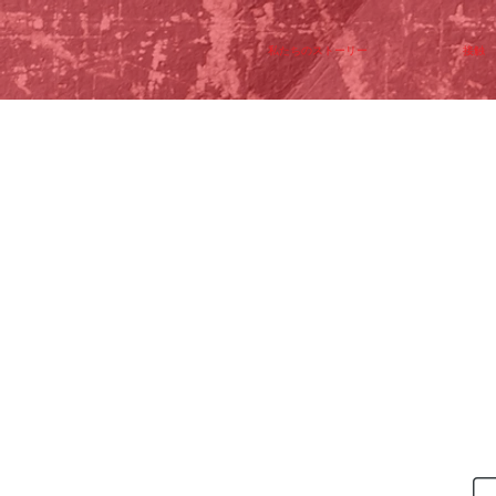
私たちのストーリー
接触