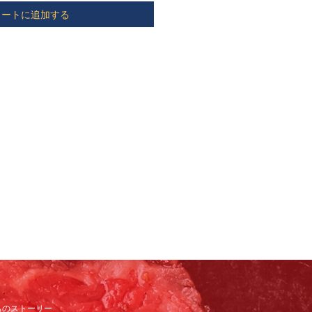
カートに追加する
ちのストーリー