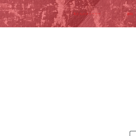
私たちのストーリー
接触