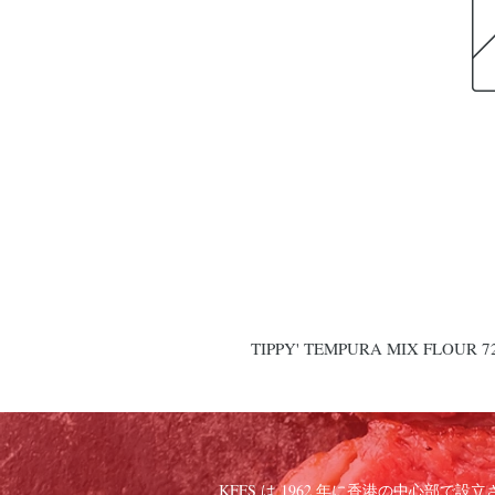
TIPPY' TEMPURA MIX FLOUR 7
KFFS は 1962 年に香港の中心部