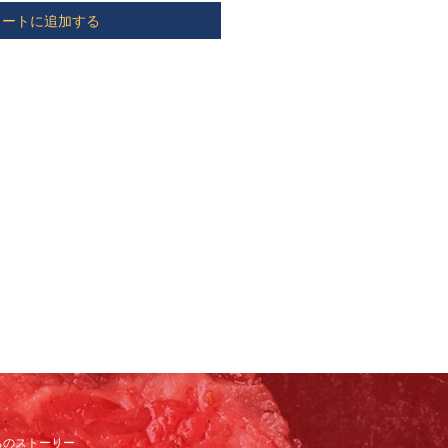
カートに追加する
ちのストーリー