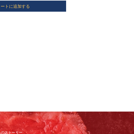
カートに追加する
ちのストーリー