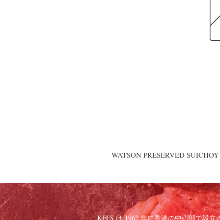
WATSON PRESERVED SUICHOY 
KFFS は 1962 年に香港の中心部