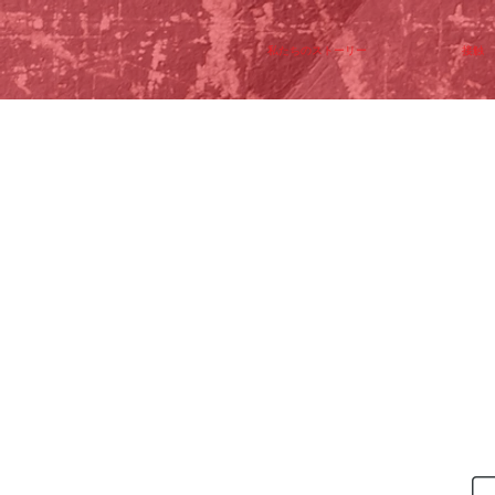
私たちのストーリー
接触