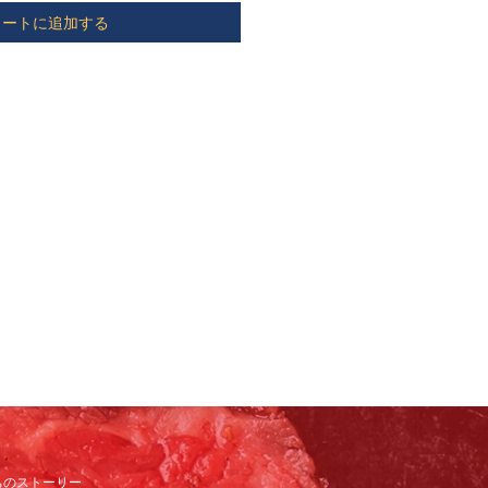
カートに追加する
ちのストーリー