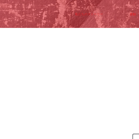
私たちのストーリー
接触