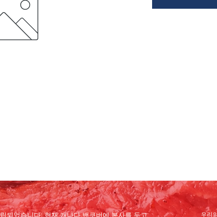
 설립되었습니다. 현재 캐나다 밴쿠버에 본사를 두고
우리