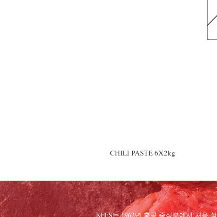
CHILI PASTE 6X2kg
KFFS는 1962년 홍콩 중심부에서 처음