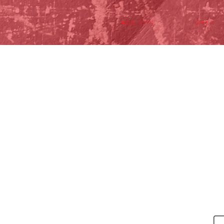
우리의 이야기
연락하다