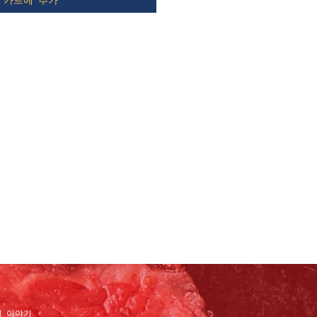
의 이야기