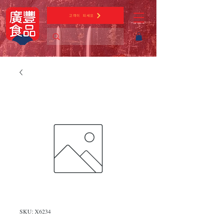
고객이 되세요
SKU: X6234