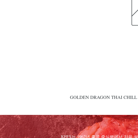
GOLDEN DRAGON THAI CHILL 
KFFS는 1962년 홍콩 중심부에서 처음