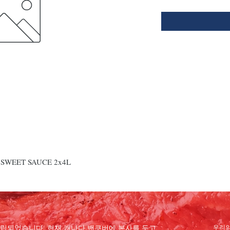
SWEET SAUCE 2x4L
 설립되었습니다. 현재 캐나다 밴쿠버에 본사를 두고
우리