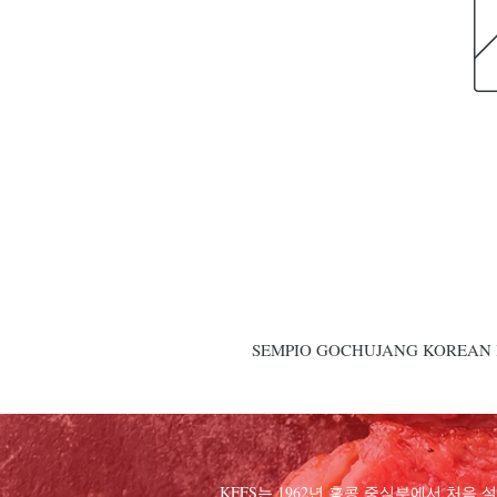
SEMPIO GOCHUJANG KOREAN H
KFFS는 1962년 홍콩 중심부에서 처음