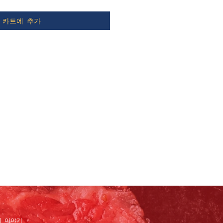
카트에 추가
의 이야기