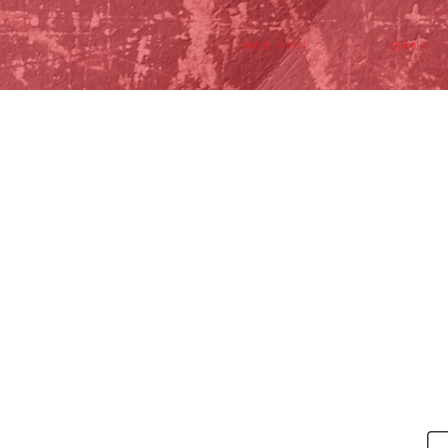
우리의 이야기
연락하다