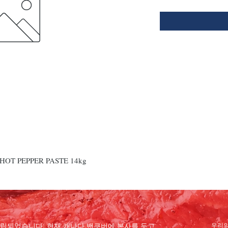
OT PEPPER PASTE 14kg
 설립되었습니다. 현재 캐나다 밴쿠버에 본사를 두고
우리