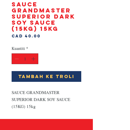
SAUCE
GRANDMASTER
SUPERIOR DARK
SOY SAUCE
(15KG) 15kg
Harga
CAD 40.00
Kuantiti
*
Tambah ke Troli
SAUCE GRANDMASTER 
SUPERIOR DARK SOY SAUCE 
(15KG) 15kg