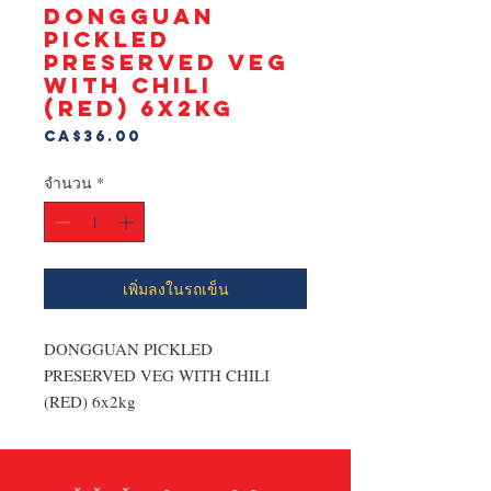
DONGGUAN
PICKLED
PRESERVED VEG
WITH CHILI
(RED) 6x2kg
ราคา
CA$36.00
จำนวน
*
เพิ่มลงในรถเข็น
DONGGUAN PICKLED 
PRESERVED VEG WITH CHILI 
(RED) 6x2kg