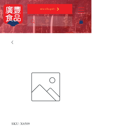
สมัครเป็นลูกค้า
SKU: X6509