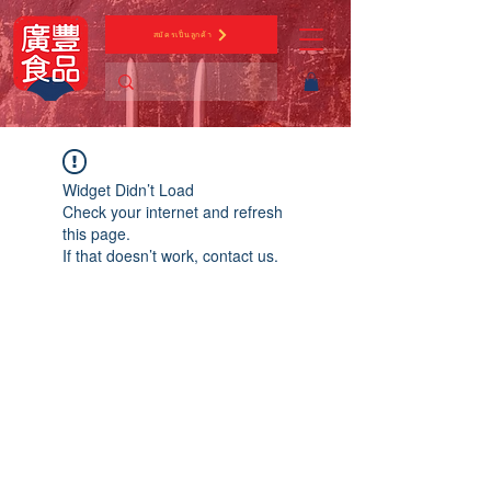
สมัครเป็นลูกค้า
Widget Didn’t Load
Check your internet and refresh
this page.
If that doesn’t work, contact us.