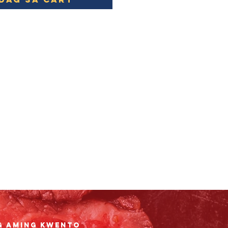
g aming Kwento