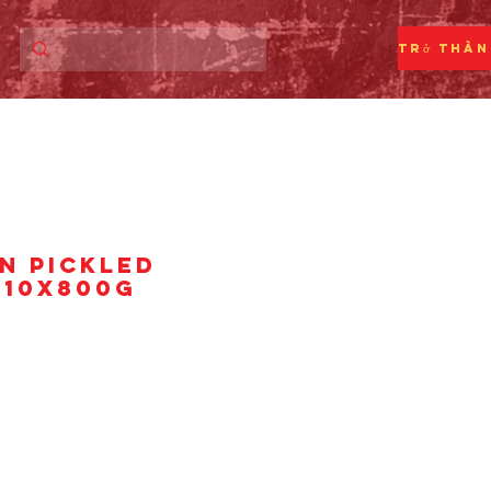
N PICKLED
 10x800g