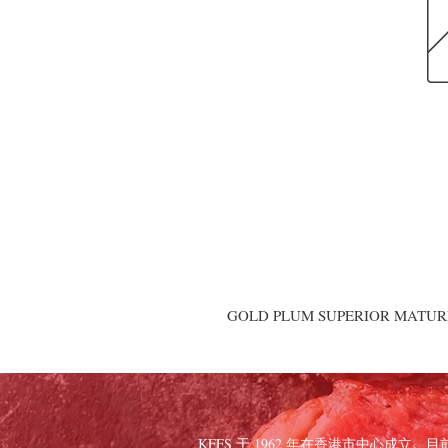
GOLD PLUM SUPERIOR MATURE
KFFS 于 1962 年在香港市中心成