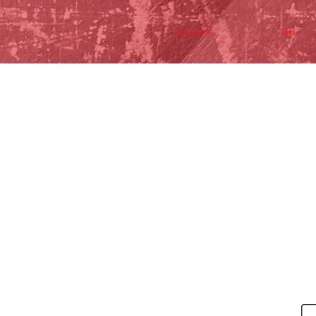
我们的故事
接触