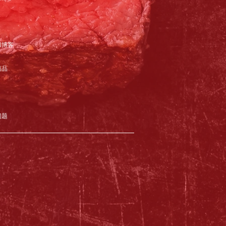
和博客
商品
问题