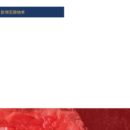
新增至購物車
的故事